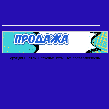
Copyright © 2026. Парусные яхты. Все права защищены.