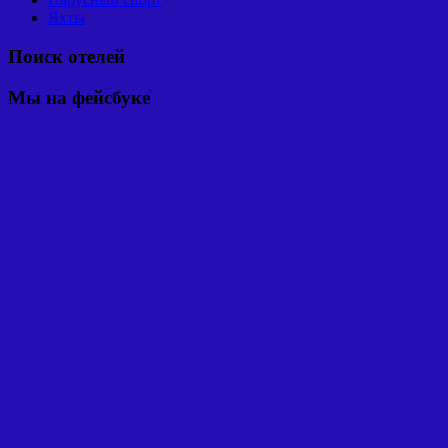
Яхты
Поиск отелей
Мы на фейсбуке