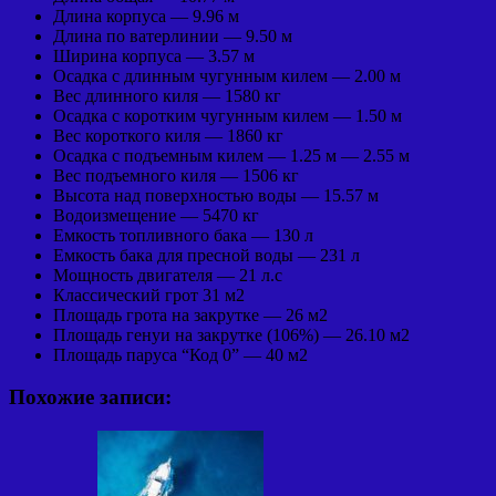
Длина корпуса — 9.96 м
Длина по ватерлинии — 9.50 м
Ширина корпуса — 3.57 м
Осадка с длинным чугунным килем — 2.00 м
Вес длинного киля — 1580 кг
Осадка с коротким чугунным килем — 1.50 м
Вес короткого киля — 1860 кг
Осадка с подъемным килем — 1.25 м — 2.55 м
Вес подъемного киля — 1506 кг
Высота над поверхностью воды — 15.57 м
Водоизмещение — 5470 кг
Емкость топливного бака — 130 л
Емкость бака для пресной воды — 231 л
Мощность двигателя — 21 л.с
Классический грот 31 м2
Площадь грота на закрутке — 26 м2
Площадь генуи на закрутке (106%) — 26.10 м2
Площадь паруса “Код 0” — 40 м2
Похожие записи: